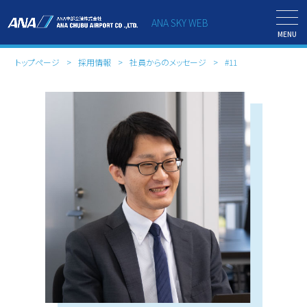
ANA SKY WEB
MENU
トップページ
採用情報
社員からのメッセージ
#11