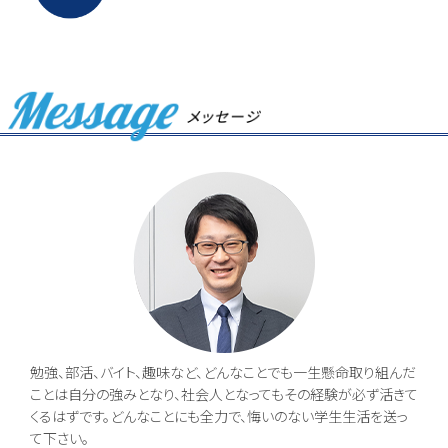
勉強、部活、バイト、趣味など、どんなことでも一生懸命取り組んだ
ことは自分の強みとなり、社会人となってもその経験が必ず活きて
くるはずです。どんなことにも全力で、悔いのない学生生活を送っ
て下さい。