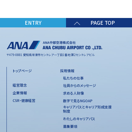
ENTRY
PAGE TOP
〒479-0881 愛知県常滑市セントレア一丁目1番地 第2セントレアビル
トップページ
採用情報
私たちの仕事
経営理念
社員からのメッセージ
企業情報
求める人財像
CSR・健康経営
数字で見るNGOAP
キャリアパスとキャリア形成支援
制度
わたしのキャリアパス
募集要項