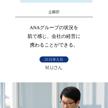
企画部
ANAグループの状況を
肌で感じ、会社の経営に
携わることができる。
2016年入社
M.Uさん