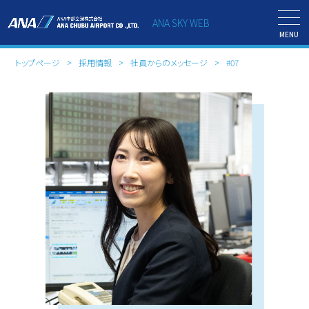
ANA SKY WEB
MENU
トップページ
採用情報
社員からのメッセージ
#07