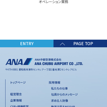
オペレーション業務
ENTRY
PAGE TOP
〒479-0881 愛知県常滑市セントレア一丁目1番地 第2セントレアビル
トップページ
採用情報
私たちの仕事
経営理念
社員からのメッセージ
企業情報
求める人財像
CSR・健康経営
数字で見るNGOAP