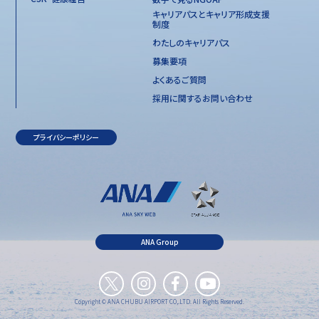
キャリアパスとキャリア形成支援
制度
わたしのキャリアパス
募集要項
よくあるご質問
採用に関するお問い合わせ
プライバシーポリシー
ANA Group
Copyright © ANA CHUBU AIRPORT CO,.LTD. All Rights Reserved.