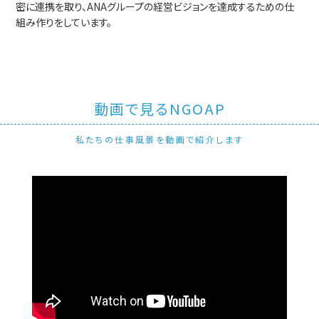
密に連携を取り、ANAグループの経営ビジョンを達成するための仕
組み作りをしています。
動画で見るNGOAP
私たちの仕事風景を動画で紹介します