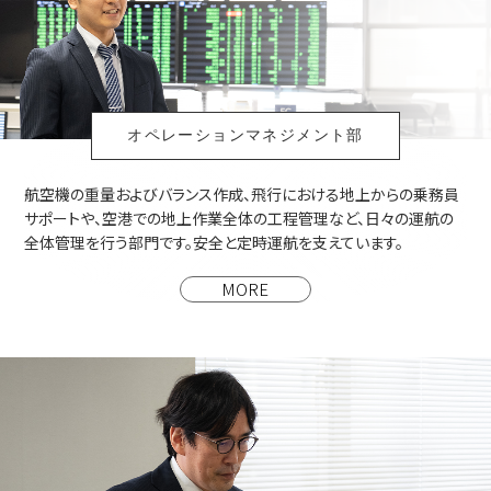
オペレーションマネジメント部
航空機の重量およびバランス作成、飛行における地上からの乗務員
サポートや、空港での地上作業全体の工程管理など、日々の運航の
全体管理を行う部門です。安全と定時運航を支えています。