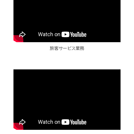
旅客サービス業務