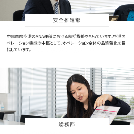
安全推進部
中部国際空港のANA運航における統括機能を担っています。空港オ
ペレーション機能の中枢として、オペレーション全体の品質強化を目
指しています。
総務部