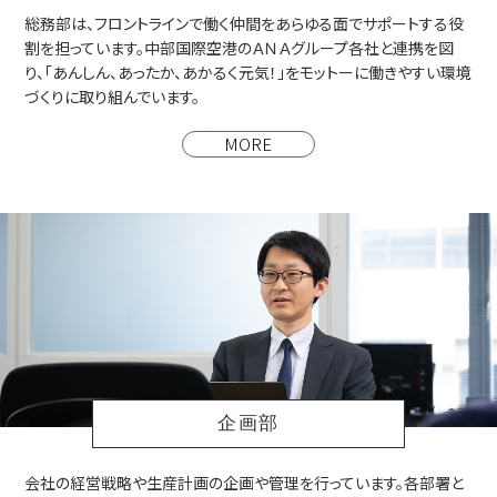
総務部は、フロントラインで働く仲間をあらゆる面でサポートする役
割を担っています。中部国際空港のＡＮＡグループ各社と連携を図
り、「あんしん、あったか、あかるく元気！」をモットーに働きやすい環境
づくりに取り組んでいます。
企画部
会社の経営戦略や生産計画の企画や管理を行っています。各部署と