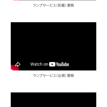
ランプサービス（到着）業務
ランプサービス（出発）業務