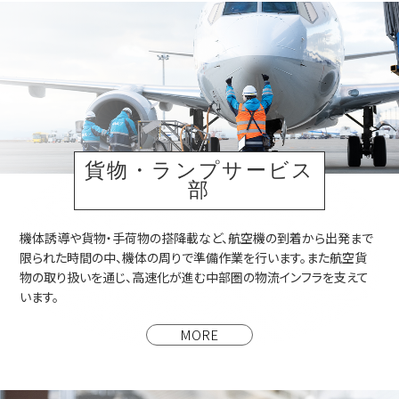
貨物・ランプサービス
部
機体誘導や貨物・手荷物の搭降載など、航空機の到着から出発まで
限られた時間の中、機体の周りで準備作業を行います。また航空貨
物の取り扱いを通じ、高速化が進む中部圏の物流インフラを支えて
います。