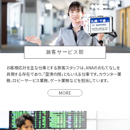
旅客サービス部
お客様応対を主な仕事とする旅客スタッフは、ANAのおもてなしを
具現する存在であり、「空港の顔」ともいえる仕事です。カウンター業
務、ロビーサービス業務、ゲート業務などを担当しています。